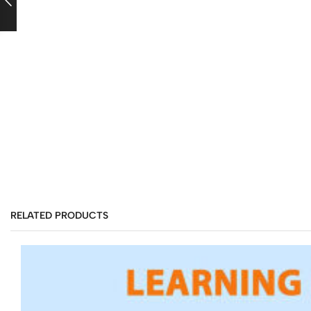
RELATED PRODUCTS