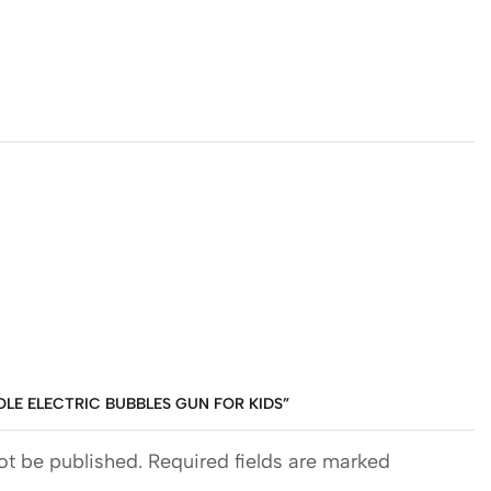
HOLE ELECTRIC BUBBLES GUN FOR KIDS”
ot be published. Required fields are marked