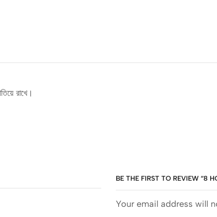
মাতিয়ে রাখে।
BE THE FIRST TO REVIEW “8 
Your email address will n