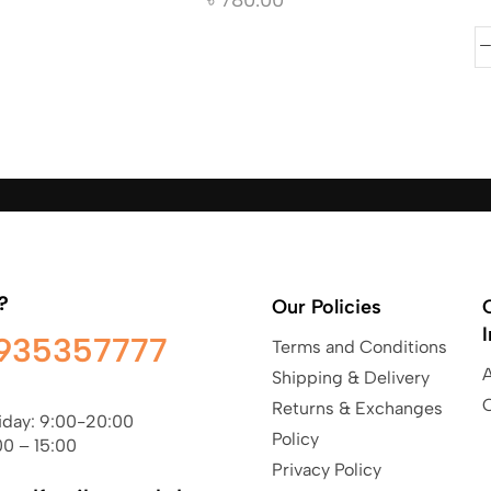
?
Our Policies
935357777
Terms and Conditions
Shipping & Delivery
Returns & Exchanges
iday: 9:00-20:00
Policy
00 – 15:00
Privacy Policy