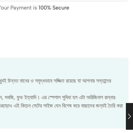
Your Payment is
100% Secure
বই উন্নত মানের ও সমৃদ্ধভাবে সজ্জিত রয়েছে যা আপনার সন্তান্দের
সন, সবজি, ফুড ইত্যাদি। এর স্পেশাল সুবিধা হল এটা অরিজিনাল রান্নার
ি। এছাড়াও এই কিচেন সেটের সাইজ যেন বিশেষ করে বাচ্চাদের জন্যই তৈরি করা