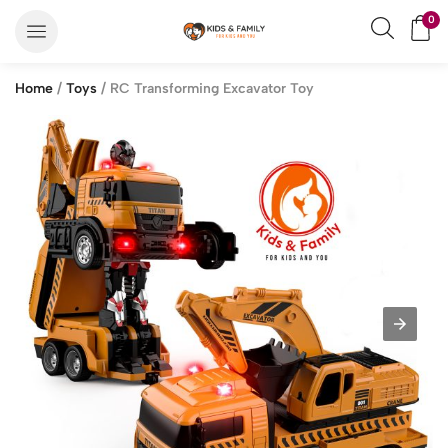
0
Home
/
Toys
/ RC Transforming Excavator Toy