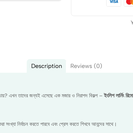
Description
Reviews (0)
ে চায়? এখন তাদের জন্যই এসেছে এক মজার ও নিরাপদ বিকল্প –
ইংলিশ লার্নিং রিম
সংখ্যা নির্বাচন করতে পারবে এবং প্রেস করতে শিখবে আনন্দের সাথে।