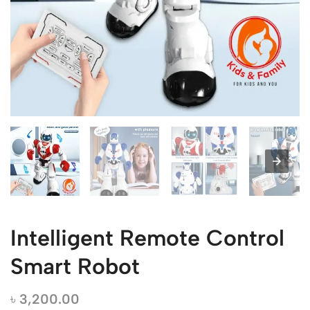
Intelligent Remote Control
Smart Robot
৳
3,200.00