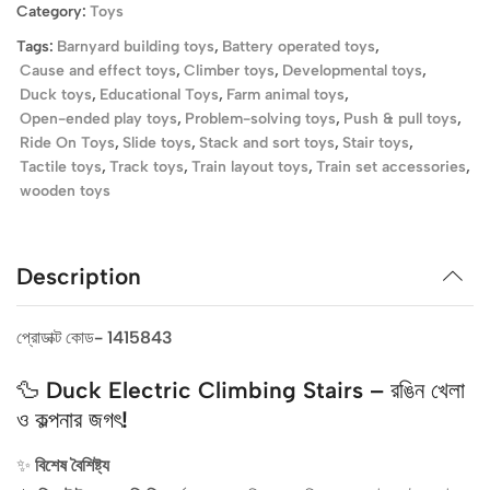
Category:
Toys
Tags:
Barnyard building toys
,
Battery operated toys
,
Cause and effect toys
,
Climber toys
,
Developmental toys
,
Duck toys
,
Educational Toys
,
Farm animal toys
,
Open-ended play toys
,
Problem-solving toys
,
Push & pull toys
,
Ride On Toys
,
Slide toys
,
Stack and sort toys
,
Stair toys
,
Tactile toys
,
Track toys
,
Train layout toys
,
Train set accessories
,
wooden toys
Description
প্রোডাক্ট কোড- 1415843
🦆 Duck Electric Climbing Stairs – রঙিন খেলা
ও কল্পনার জগৎ!
✨
বিশেষ বৈশিষ্ট্য