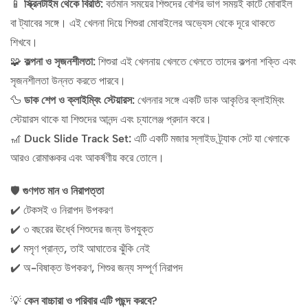
📱
স্ক্রিনটাইম থেকে বিরতি:
বর্তমান সময়ের শিশুদের বেশির ভাগ সময়ই কাটে মোবাইল
বা ট্যাবের সঙ্গে। এই খেলনা দিয়ে শিশুরা মোবাইলের অভ্যেস থেকে দূরে থাকতে
শিখবে।
🧩
কল্পনা ও সৃজনশীলতা:
শিশুরা এই খেলনায় খেলতে খেলতে তাদের কল্পনা শক্তি এবং
সৃজনশীলতা উন্নত করতে পারবে।
🦆
ডাক শেপ ও ক্লাইম্বিং স্টেয়ারস:
খেলনার সঙ্গে একটি ডাক আকৃতির ক্লাইম্বিং
স্টেয়ারস থাকে যা শিশুদের আনন্দ এবং চ্যালেঞ্জ প্রদান করে।
🎢
Duck Slide Track Set:
এটি একটি মজার স্লাইড ট্র্যাক সেট যা খেলাকে
আরও রোমাঞ্চকর এবং আকর্ষণীয় করে তোলে।
🛡️
গুণগত মান ও নিরাপত্তা
✔️ টেকসই ও নিরাপদ উপকরণ
✔️ ৩ বছরের ঊর্ধ্বে শিশুদের জন্য উপযুক্ত
✔️ মসৃণ প্রান্ত, তাই আঘাতের ঝুঁকি নেই
✔️ অ-বিষাক্ত উপকরণ, শিশুর জন্য সম্পূর্ণ নিরাপদ
💡
কেন বাচ্চারা ও পরিবার এটি পছন্দ করবে?