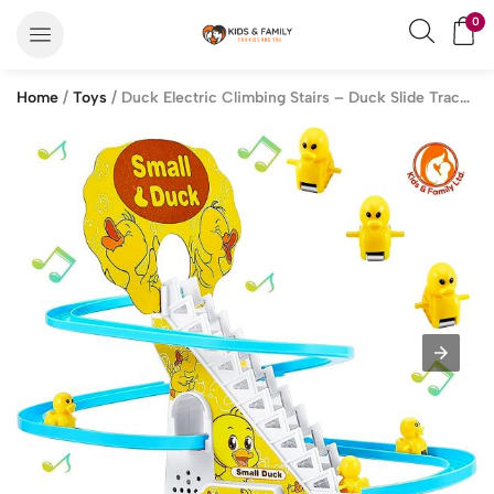
0
Home
/
Toys
/ Duck Electric Climbing Stairs – Duck Slide Track Set