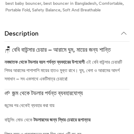
best baby bouncer
,
best bouncer in Bangladesh
,
Comfortable
,
Portable Fold
,
Safety Balance
,
Soft And Breathable
Description
🪑 বেবি বাউন্সার চেয়ার – আরামে ঘুম, মায়ের জন্য শান্তি
নবজাতক থেকে টডলার বয়স পর্যন্ত ব্যবহারের উপযোগী
এই বেবি বাউন্সার চেয়ারটি
শিশুর আরামের পাশাপাশি মায়ের হাতও মুক্ত রাখে। ঘুম, খেলা ও আরামের আদর্শ
সমাধান – সব একসাথে একটিমাত্র চেয়ারে!
🌱 জন্ম থেকে টডলার পর্যন্ত ব্যবহারযোগ্য
জন্মের পর থেকেই ব্যবহার করা যায়
বাউন্সিং মোড থেকে
টডলারদের জন্য স্থির চেয়ারে রূপান্তর