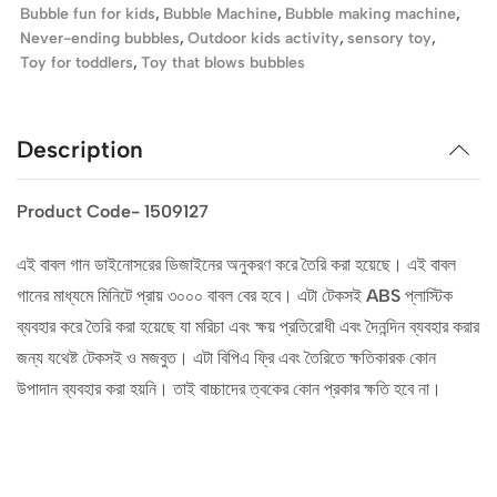
Bubble fun for kids
,
Bubble Machine
,
Bubble making machine
,
Never-ending bubbles
,
Outdoor kids activity
,
sensory toy
,
Toy for toddlers
,
Toy that blows bubbles
Description
Product Code- 1509127
এই বাবল গান ডাইনোসরের ডিজাইনের অনুকরণ করে তৈরি করা হয়েছে। এই বাবল
গানের মাধ্যমে মিনিটে প্রায় ৩০০০ বাবল বের হবে। এটা টেকসই ABS প্লাস্টিক
ব্যবহার করে তৈরি করা হয়েছে যা মরিচা এবং ক্ষয় প্রতিরোধী এবং দৈনন্দিন ব্যবহার করার
জন্য যথেষ্ট টেকসই ও মজবুত। এটা বিপিএ ফ্রি এবং তৈরিতে ক্ষতিকারক কোন
উপাদান ব্যবহার করা হয়নি। তাই বাচ্চাদের ত্বকের কোন প্রকার ক্ষতি হবে না।