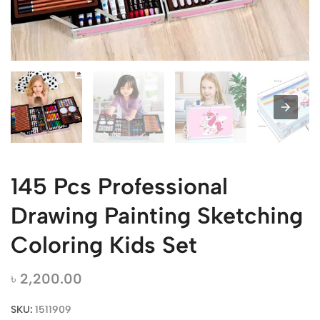
145 Pcs Professional
Drawing Painting Sketching
Coloring Kids Set
৳
2,200.00
SKU:
1511909