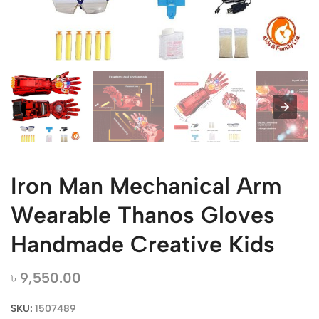
Iron Man Mechanical Arm
Wearable Thanos Gloves
Handmade Creative Kids
৳
9,550.00
SKU:
1507489