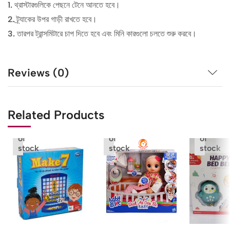
1. থ্রাস্টারগুলিকে পেছনে টেনে আনতে হবে।
2. ট্র্যাকের উপর গাড়ী রাখতে হবে।
3. তারপর ট্রান্সমিটারে চাপ দিতে হবে এবং মিনি কারগুলো চলতে শুরু করবে।
Reviews (0)
Related Products
Out
Out
Out
of
of
of
stock
stock
stock