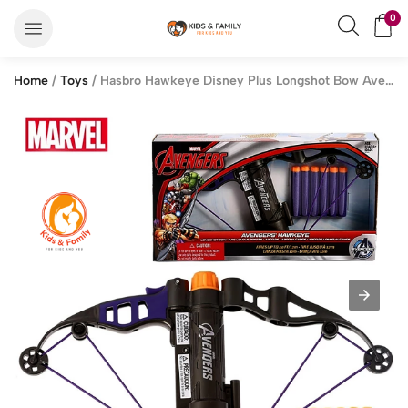
0
Home
/
Toys
/ Hasbro Hawkeye Disney Plus Longshot Bow Avengers Handheld 12M NERF