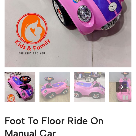
Foot To Floor Ride On
Manual Car