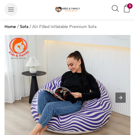
0
Home
/
Sofa
/ Air Filled Inflatable Premium Sofa