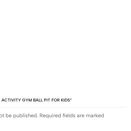
 ACTIVITY GYM BALL PIT FOR KIDS”
ot be published. Required fields are marked