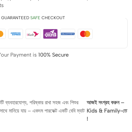
ts
GUARANTEED
SAFE
CHECKOUT
Your Payment is
100% Secure
টি ব্যবহারযোগ্য, পরিষ্কার রাখা সহজ এবং শিশুর
আজই সংগ্রহ করুন –
সাথে মানিয়ে যায় – একদম পারফেক্ট একটি বেবি ম্যাট
Kids & Family-তে
!