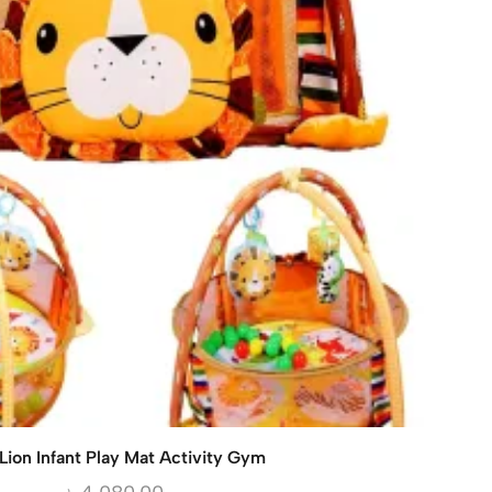
 Lion Infant Play Mat Activity Gym