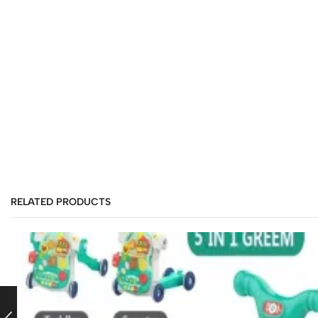
RELATED PRODUCTS