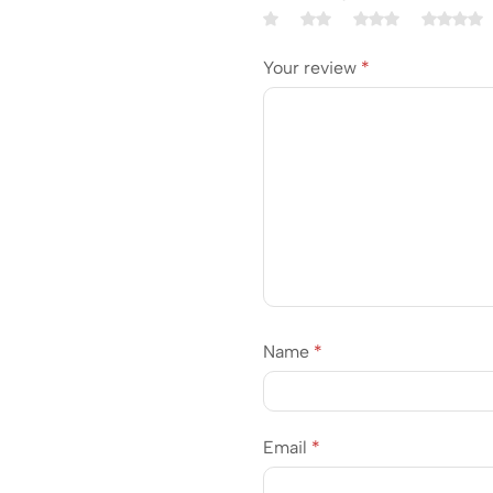
Your review
*
Name
*
Email
*