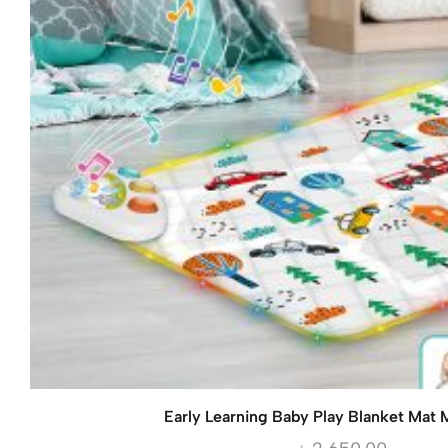
Early Learning Baby Play Blanket Mat M