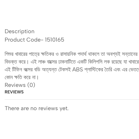
Description
Product Code- 1510165
শিশুর খাবারের পাত্রে ক্ষতিকর ও রাসায়নিক পদার্থ থাকলে তা অবশ্যই সন্তানে
বিভক্ত করে। এই লাঞ্চ বাক্সের ঢাকনাটিতে একটি কিলিপসি লক রয়েছে যা খাবার
এই টিফিন বক্সের বডি অত্যন্ত টেকসই ABS প্লাস্টিকের তৈরি এবং এর ভেতরের 
কোন ক্ষতি করে না।
Reviews (0)
REVIEWS
There are no reviews yet.