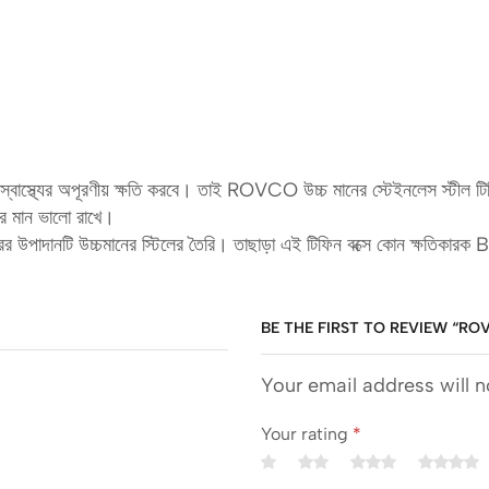
র স্বাস্থ্যের অপূরণীয় ক্ষতি করবে। তাই ROVCO উচ্চ মানের স্টেইনলেস স্টীল টিফ
ের মান ভালো রাখে।
উপাদানটি উচ্চমানের স্টিলের তৈরি। তাছাড়া এই টিফিন বক্সে কোন ক্ষতিকারক BP
BE THE FIRST TO REVIEW “ROV
Your email address will n
Your rating
*