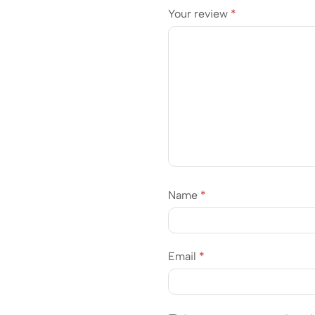
Your review
*
Name
*
Email
*