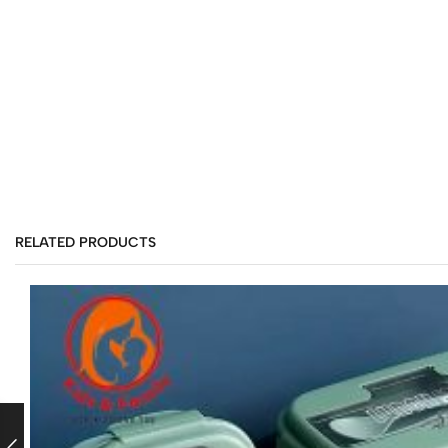
RELATED PRODUCTS