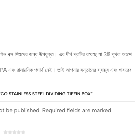
িন বক্স শিশুদের জন্য উপযুক্ত। এর দীর্ঘ প্রাচীর রয়েছে যা 3টি পৃথক অংশে
A এবং রাসায়নিক পদার্থ নেই। তাই আপনার সন্তানের স্বাস্থ্য এবং খাবারের
CO STAINLESS STEEL DIVIDING TIFFIN BOX”
ot be published. Required fields are marked