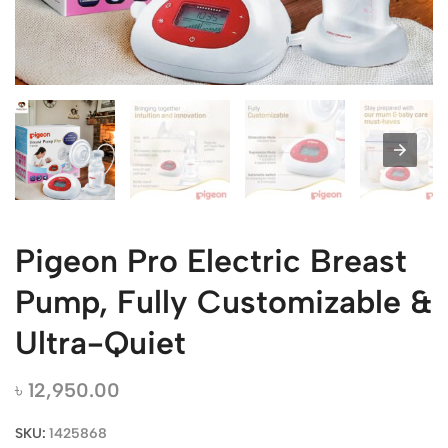
Pigeon Pro Electric Breast
Pump, Fully Customizable &
Ultra-Quiet
৳
12,950.00
SKU:
1425868